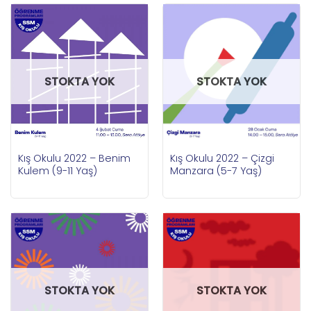
STOKTA YOK
STOKTA YOK
Kış Okulu 2022 – Benim
Kış Okulu 2022 – Çizgi
Kulem (9-11 Yaş)
Manzara (5-7 Yaş)
STOKTA YOK
STOKTA YOK