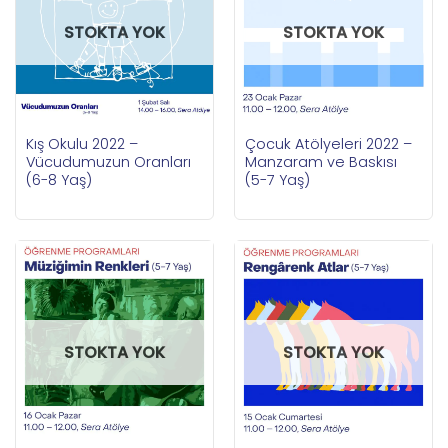
STOKTA YOK
STOKTA YOK
Kış Okulu 2022 –
Çocuk Atölyeleri 2022 –
Vücudumuzun Oranları
Manzaram ve Baskısı
(6-8 Yaş)
(5-7 Yaş)
STOKTA YOK
STOKTA YOK