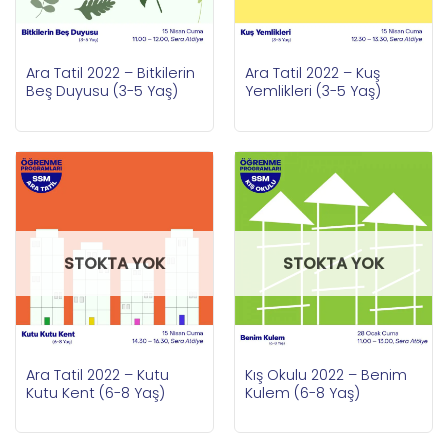
Ara Tatil 2022 – Bitkilerin
Ara Tatil 2022 – Kuş
Beş Duyusu (3-5 Yaş)
Yemlikleri (3-5 Yaş)
STOKTA YOK
STOKTA YOK
Ara Tatil 2022 – Kutu
Kış Okulu 2022 – Benim
Kutu Kent (6-8 Yaş)
Kulem (6-8 Yaş)