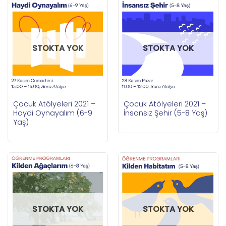
STOKTA YOK
STOKTA YOK
Çocuk Atölyeleri 2021 –
Çocuk Atölyeleri 2021 –
Haydi Oynayalım (6-9
İnsansız Şehir (5-8 Yaş)
Yaş)
STOKTA YOK
STOKTA YOK