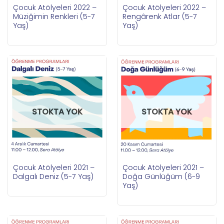
Çocuk Atölyeleri 2022 –
Çocuk Atölyeleri 2022 –
Rengârenk Atlar (5-7
Müziğimin Renkleri (5-7
Yaş)
Yaş)
STOKTA YOK
STOKTA YOK
Çocuk Atölyeleri 2021 –
Çocuk Atölyeleri 2021 –
Dalgalı Deniz (5-7 Yaş)
Doğa Günlüğüm (6-9
Yaş)