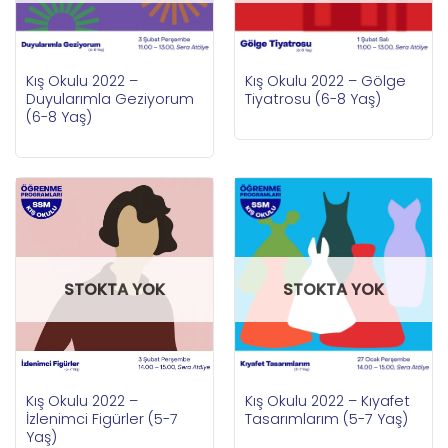
Kış Okulu 2022 –
Kış Okulu 2022 – Gölge
Duyularımla Geziyorum
Tiyatrosu (6-8 Yaş)
(6-8 Yaş)
STOKTA YOK
STOKTA YOK
Kış Okulu 2022 –
Kış Okulu 2022 – Kıyafet
İzlenimci Figürler (5-7
Tasarımlarım (5-7 Yaş)
Yaş)