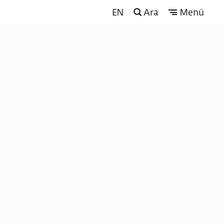
EN
Ara
Menü