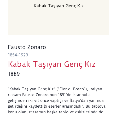
Kabak Taşıyan Genç Kız
Fausto Zonaro
1854-1929
Kabak Taşıyan Genç Kız
1889
“Kabak Taşıyan Genç Kız” (“Fior di Bosco”), İtalyan
ressam Fausto Zonaro’nun 1891’de İstanbul’a
gelişinden iki yıl önce yaptığı ve İtalya’dan yanında
getirdiğini kaydettiği eserler arasındadır. Bu tabloya
konu olan, ressamın başka tablo ve eskizlerinde de