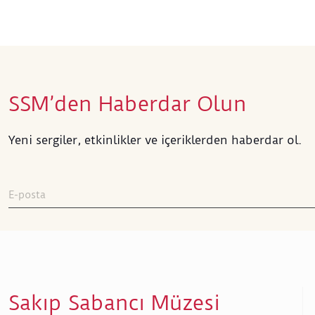
SSM’den Haberdar Olun
Yeni sergiler, etkinlikler ve içeriklerden haberdar ol.
Sakıp Sabancı Müzesi