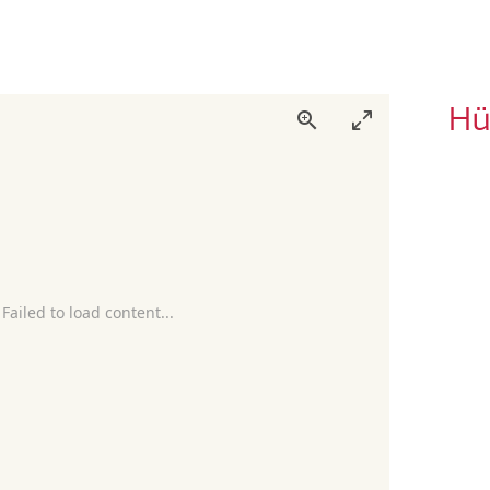
Hü
 Failed to load content...