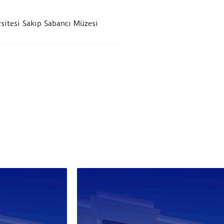
sitesi Sakıp Sabancı Müzesi