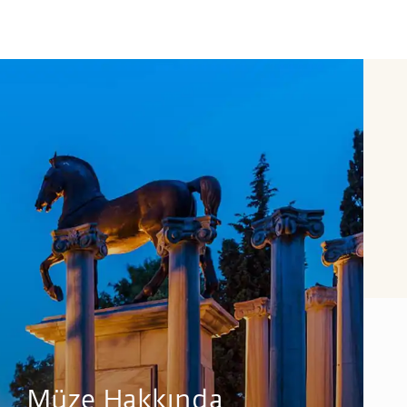
Müze Hakkında