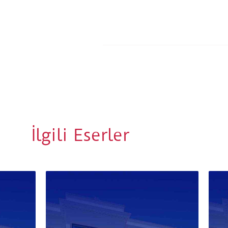
İlgili Eserler