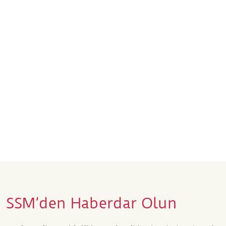
SSM’den Haberdar Olun