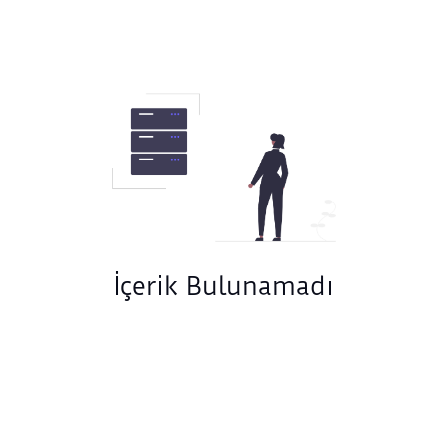
İçerik Bulunamadı