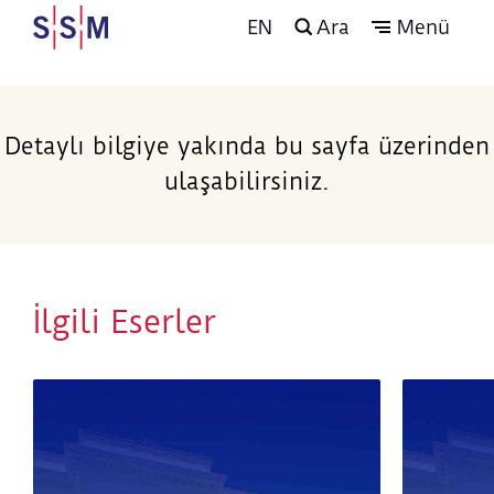
EN
Ara
Menü
Detaylı bilgiye yakında bu sayfa üzerinden
ulaşabilirsiniz.
İlgili Eserler