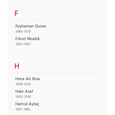
F
Feyhaman Duran
1886-1970
Fikret Muallâ
1903-1967
H
Hoca Ali Rıza
1858-1930
Hale Asaf
1905-1938
Hamid Aytaç
1891-1982