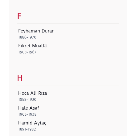
F
Feyhaman Duran
1886-1970
Fikret Muallâ
1903-1967
H
Hoca Ali Rıza
1858-1930
Hale Asaf
1905-1938
Hamid Aytaç
1891-1982