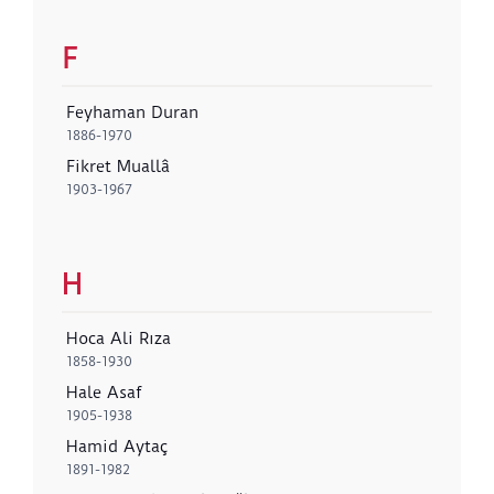
F
Feyhaman Duran
1886-1970
Fikret Muallâ
1903-1967
H
Hoca Ali Rıza
1858-1930
Hale Asaf
1905-1938
Hamid Aytaç
1891-1982