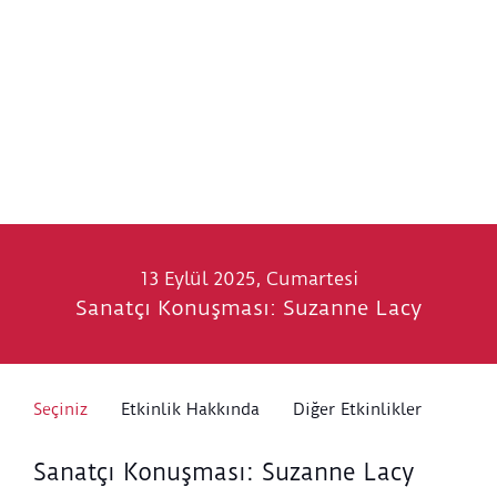
13 Eylül 2025, Cumartesi
Sanatçı Konuşması: Suzanne Lacy
Seçiniz
Etkinlik Hakkında
Diğer Etkinlikler
Sanatçı Konuşması: Suzanne Lacy