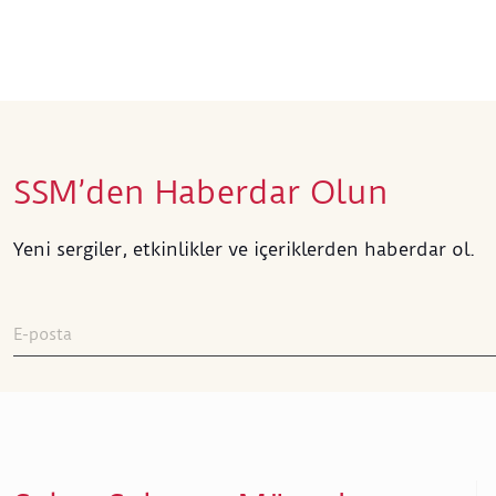
SSM’den Haberdar Olun
Yeni sergiler, etkinlikler ve içeriklerden haberdar ol.