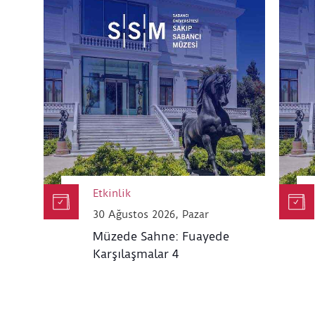
Etkinlik
30 Ağustos 2026, Pazar
Müzede Sahne: Fuayede
Karşılaşmalar 4