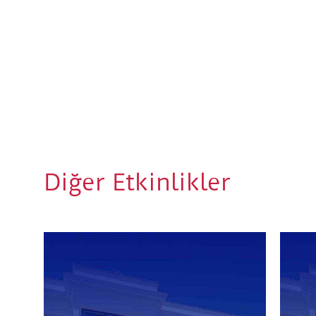
Diğer Etkinlikler