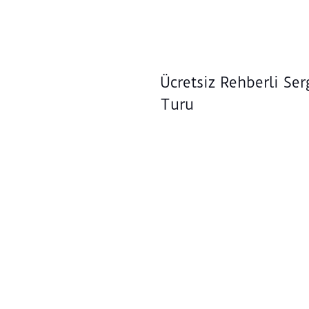
Ücretsiz Rehberli Ser
Turu