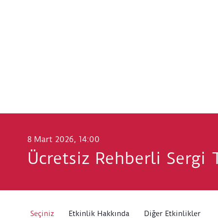
8 Mart 2026, 14:00
Ücretsiz Rehberli Sergi 
Seçiniz
Etkinlik Hakkında
Diğer Etkinlikler