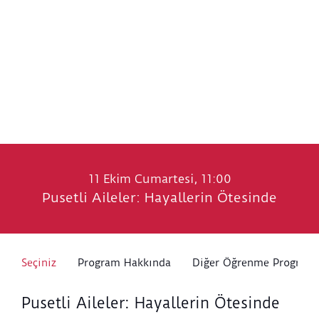
11 Ekim Cumartesi, 11:00
Pusetli Aileler: Hayallerin Ötesinde
Seçiniz
Program Hakkında
Diğer Öğrenme Programl
Pusetli Aileler: Hayallerin Ötesinde