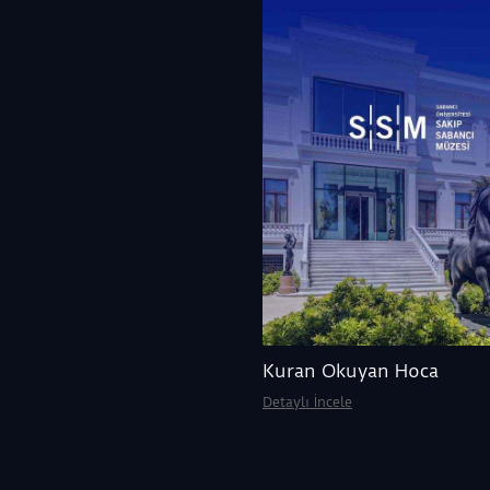
Kuran Okuyan Hoca
Detaylı İncele