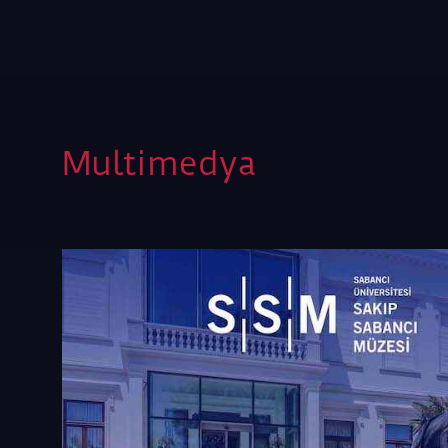
Multimedya