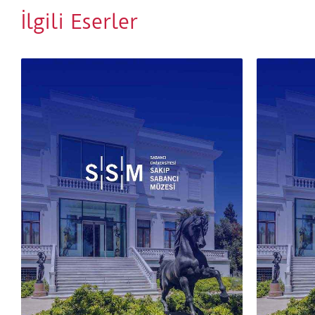
İlgili Eserler