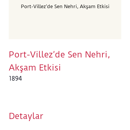
Port-Villez’de Sen Nehri, Akşam Etkisi
Port-Villez’de Sen Nehri,
Akşam Etkisi
1894
Detaylar