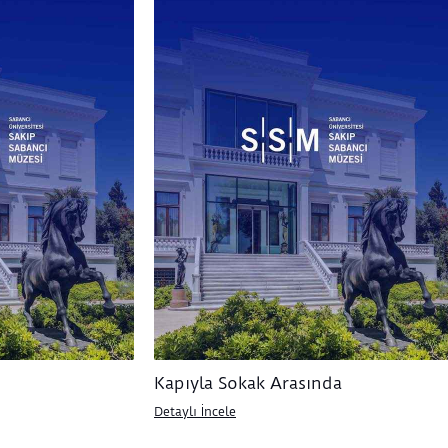
Kapıyla Sokak Arasında
Detaylı İncele