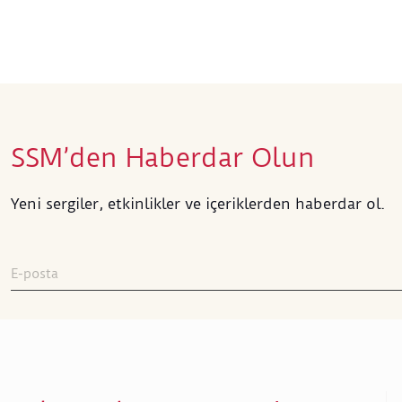
SSM’den Haberdar Olun
Yeni sergiler, etkinlikler ve içeriklerden haberdar ol.