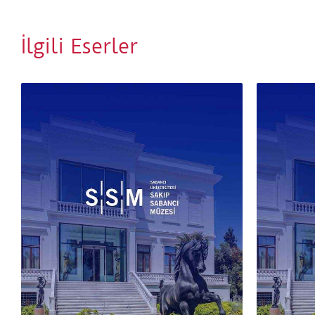
İlgili Eserler