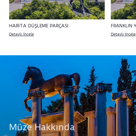
HARİTA DÜŞLEME PARÇASI
FRANKLIN Y
Detaylı İncele
Detaylı İncele
Müze Hakkında