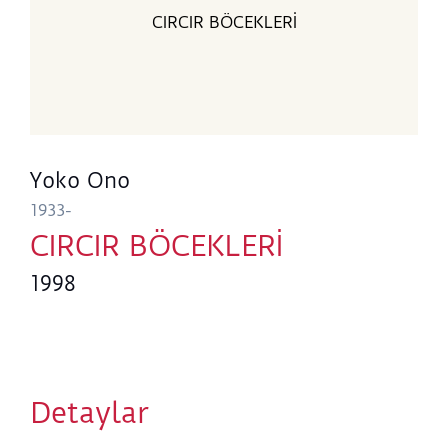
CIRCIR BÖCEKLERİ
Yoko Ono
1933-
CIRCIR BÖCEKLERİ
1998
Detaylar