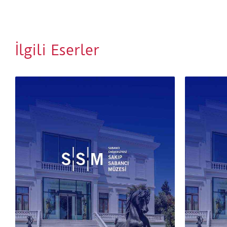
İlgili Eserler