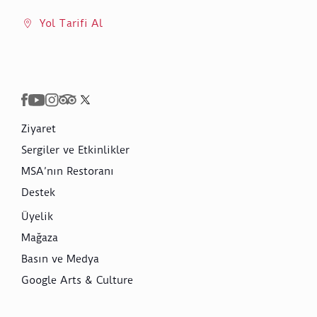
Yol Tarifi Al
Ziyaret
Sergiler ve Etkinlikler
MSA’nın Restoranı
Destek
Üyelik
Mağaza
Basın ve Medya
Google Arts & Culture