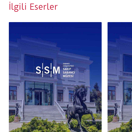
İlgili Eserler