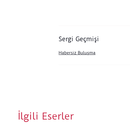
Sergi Geçmişi
Habersiz Buluşma
İlgili Eserler