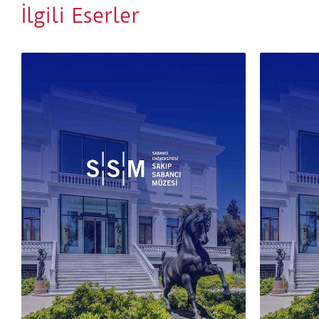
İlgili Eserler