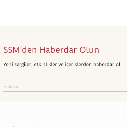
SSM’den Haberdar Olun
Yeni sergiler, etkinlikler ve içeriklerden haberdar ol.