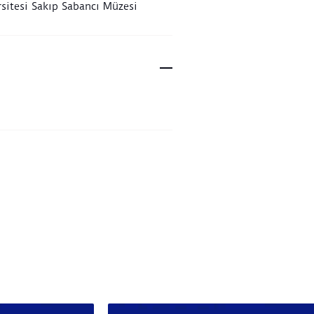
sitesi Sakıp Sabancı Müzesi