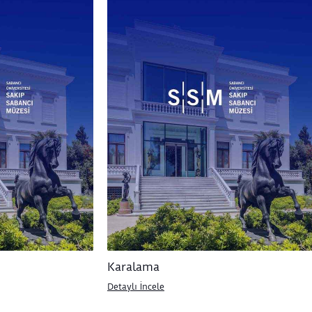
Karalama
Detaylı İncele