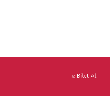
Bilet Al