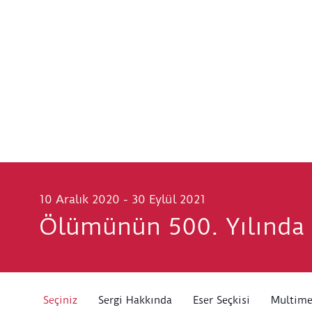
10 Aralık 2020 - 30 Eylül 2021
Ölümünün 500. Yılında
Seçiniz
Sergi Hakkında
Eser Seçkisi
Multim