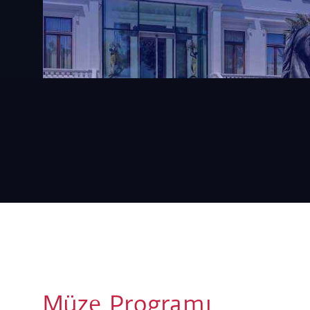
Müze Programı