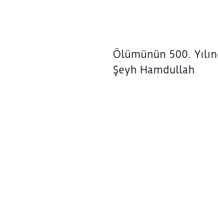
Ölümünün 500. Yılı
Şeyh Hamdullah