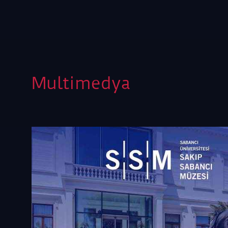
Multimedya