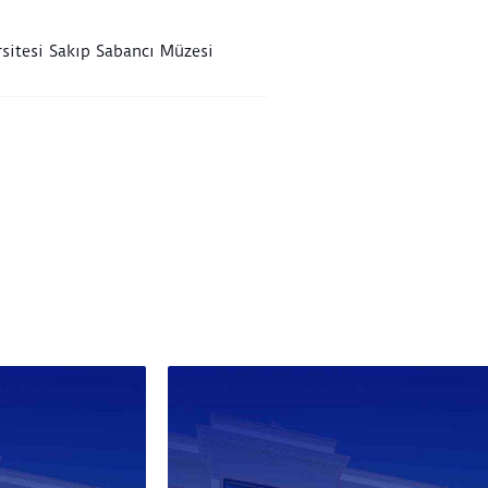
sitesi Sakıp Sabancı Müzesi