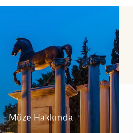
Müze Hakkında