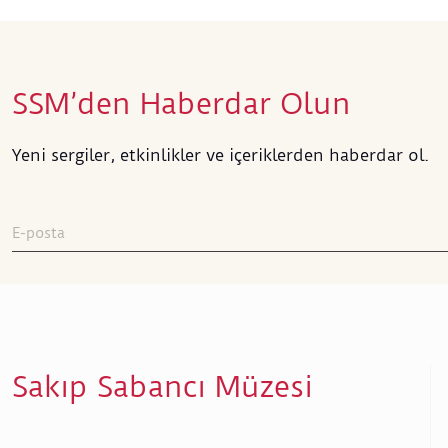
SSM’den Haberdar Olun
Yeni sergiler, etkinlikler ve içeriklerden haberdar ol.
Sakıp Sabancı Müzesi