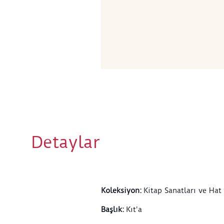
Detaylar
Koleksiyon
:
Kitap Sanatları ve Hat
Başlık
:
Kıt'a