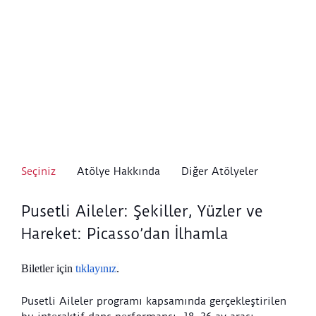
Seçiniz
Atölye Hakkında
Diğer Atölyeler
Pusetli Aileler: Şekiller, Yüzler ve
Hareket: Picasso’dan İlhamla
Biletler için
tıklayınız
.
Pusetli Aileler programı kapsamında gerçekleştirilen