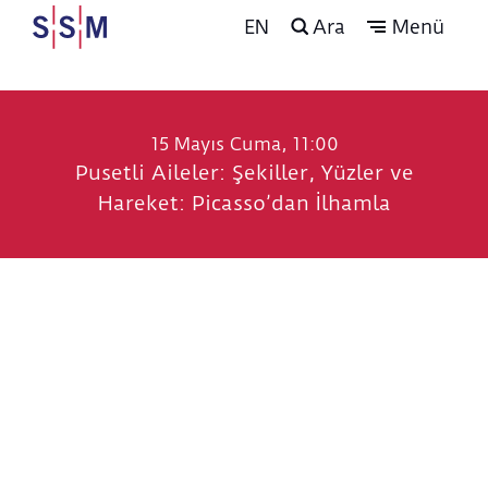
EN
Ara
Menü
15 Mayıs Cuma, 11:00
Pusetli Aileler: Şekiller, Yüzler ve
Hareket: Picasso’dan İlhamla