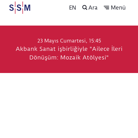
EN
Ara
Menü
23 Mayıs Cumartesi, 15:45
Akbank Sanat işbirliğiyle "Ailece İleri
Dönüşüm: Mozaik Atölyesi"