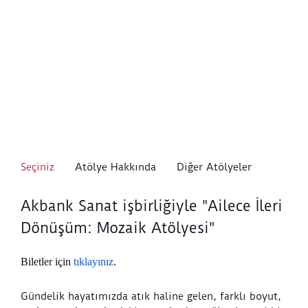
Seçiniz
Atölye Hakkında
Diğer Atölyeler
Akbank Sanat işbirliğiyle "Ailece İleri
Dönüşüm: Mozaik Atölyesi"
Biletler için
tıklayınız
.
Gündelik hayatımızda atık haline gelen, farklı boyut,