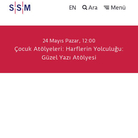
EN
Ara
Menü
24 Mayıs Pazar, 12:00
Çocuk Atölyeleri: Harflerin Yolculuğu:
Güzel Yazı Atölyesi