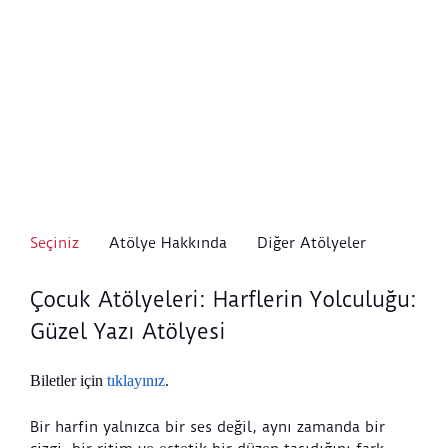
Seçiniz
Atölye Hakkında
Diğer Atölyeler
Çocuk Atölyeleri: Harflerin Yolculuğu:
Güzel Yazı Atölyesi
Biletler için
tıklayınız
.
Bir harfin yalnızca bir ses değil, aynı zamanda bir