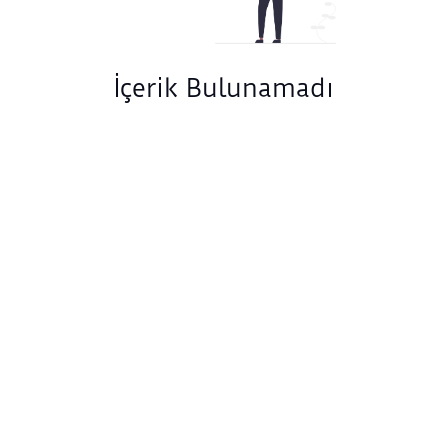
İçerik Bulunamadı