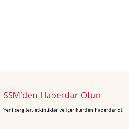
SSM’den Haberdar Olun
Yeni sergiler, etkinlikler ve içeriklerden haberdar ol.