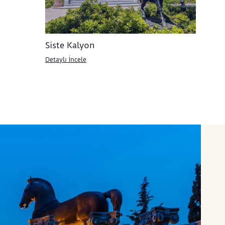
Siste Kalyon
Detaylı İncele