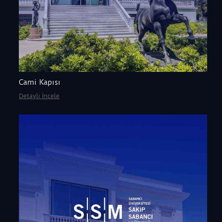
Cami Kapısı
Detaylı İncele