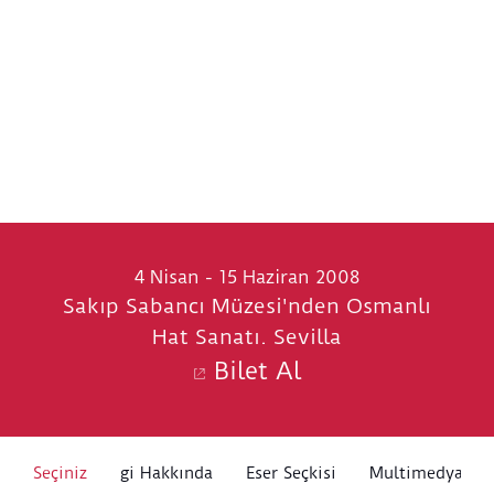
4 Nisan - 15 Haziran 2008
Sakıp Sabancı Müzesi'nden Osmanlı
Hat Sanatı. Sevilla
Bilet Al
Seçiniz
Sergi Hakkında
Eser Seçkisi
Multimedya