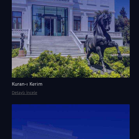
Kuran-ı Kerim
Detaylı İncele