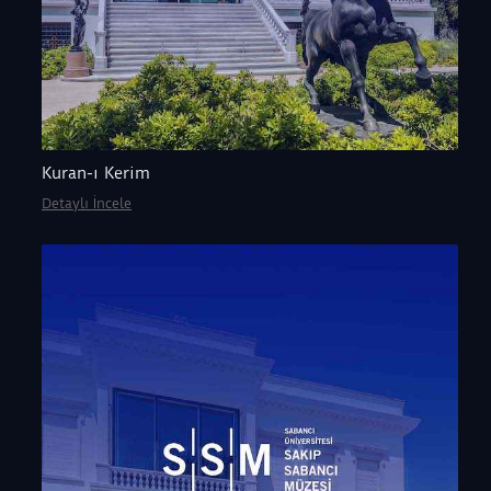
Kuran-ı Kerim
Detaylı İncele