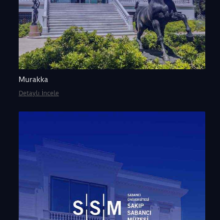
Murakka
Detaylı İncele