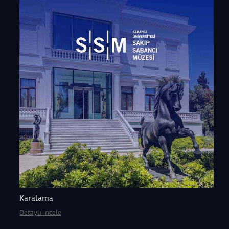
Karalama
Detaylı İncele