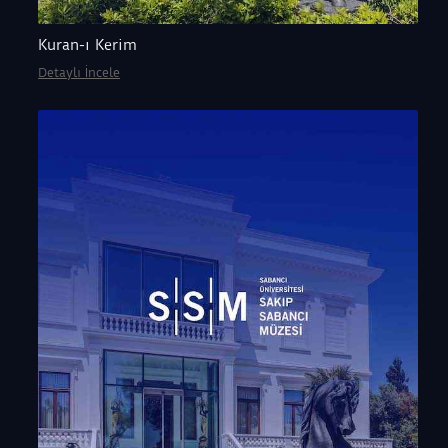
Kuran-ı Kerim
Detaylı İncele