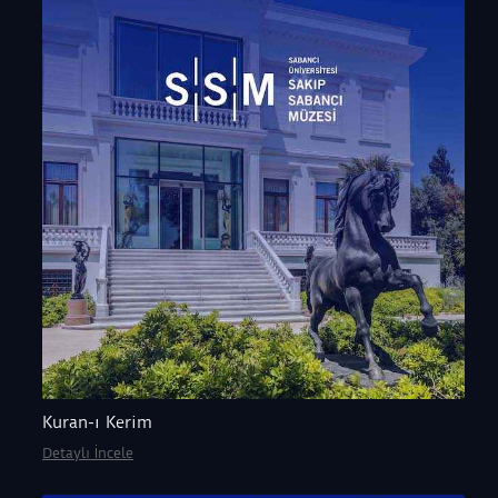
Kuran-ı Kerim
Detaylı İncele