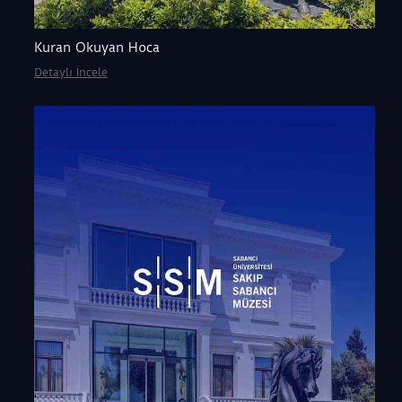
Kuran Okuyan Hoca
Detaylı İncele