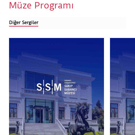
Müze Programı
Diğer Sergiler