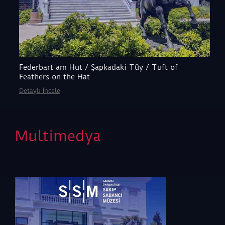
Federbart am Hut / Şapkadaki Tüy / Tuft of
Feathers on the Hat
Detaylı İncele
Multimedya