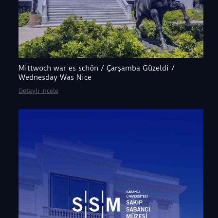
Mittwoch war es schön / Çarşamba Güzeldi /
Wednesday Was Nice
Detaylı İncele