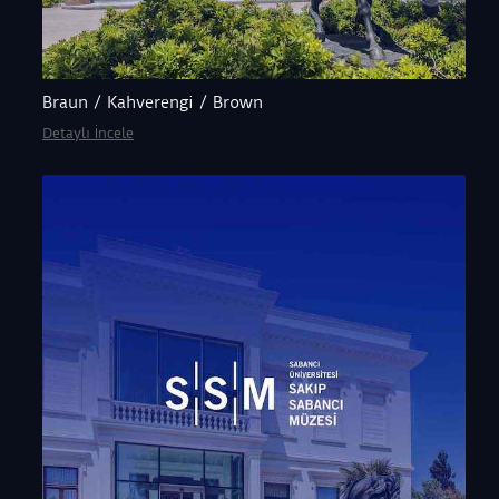
Braun / Kahverengi / Brown
Detaylı İncele