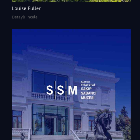
Louise Fuller
Detaylı İncele