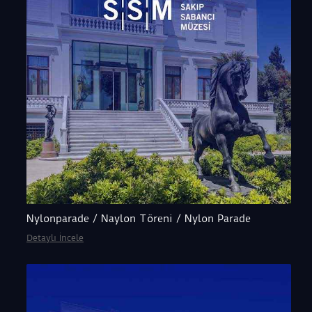
Nylonparade / Naylon Töreni / Nylon Parade
Detaylı İncele