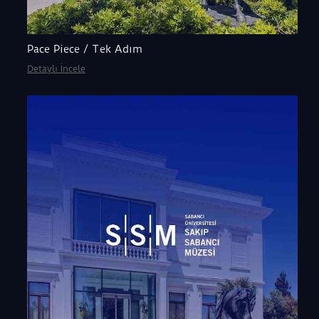
Pace Piece / Tek Adım
Detaylı İncele