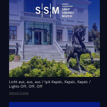
Licht aus, aus, aus / Işık Kapalı, Kapalı, Kapalı /
Lights Off, Off, Off
Detaylı İncele