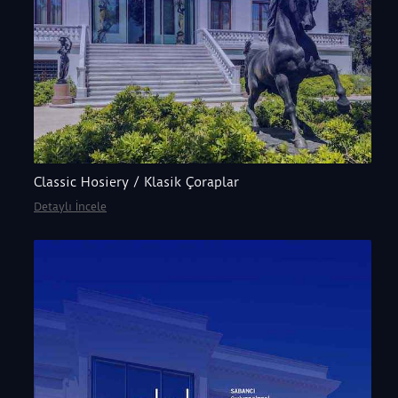
Classic Hosiery / Klasik Çoraplar
Detaylı İncele