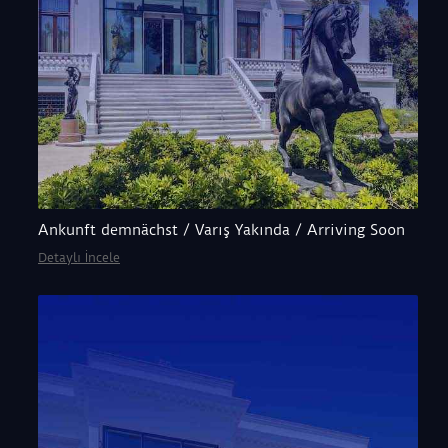
Ankunft demnächst / Varış Yakında / Arriving Soon
Detaylı İncele