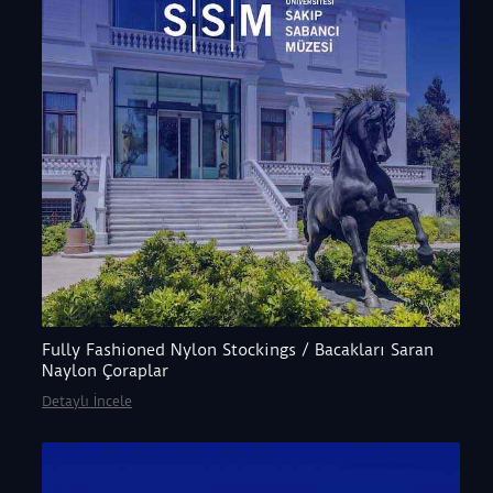
Fully Fashioned Nylon Stockings / Bacakları Saran
Naylon Çoraplar
Detaylı İncele