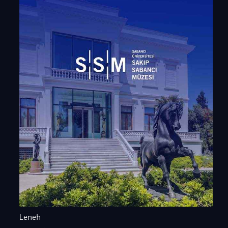
Leneh