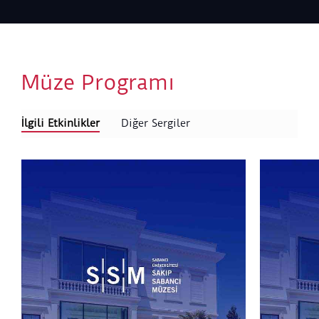
Müze Programı
İlgili Etkinlikler
Diğer Sergiler