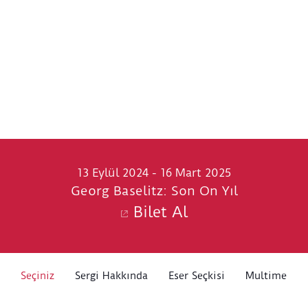
13 Eylül 2024 - 16 Mart 2025
Georg Baselitz: Son On Yıl
Bilet Al
Seçiniz
Sergi Hakkında
Eser Seçkisi
Multimedya