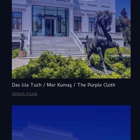
Das lila Tuch / Mor Kumaş / The Purple Cloth
Detaylı İncele