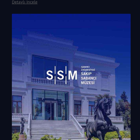
Detaylı İncele