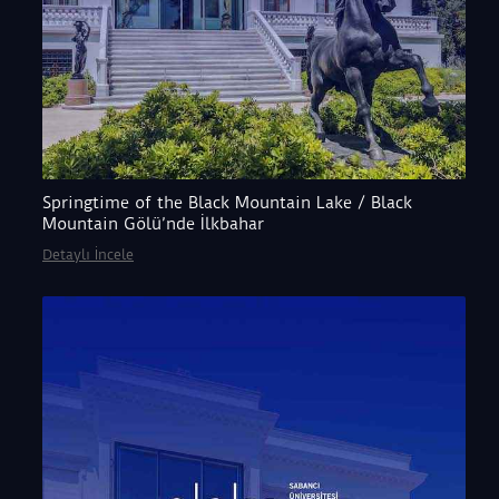
Springtime of the Black Mountain Lake / Black
Mountain Gölü’nde İlkbahar
Detaylı İncele