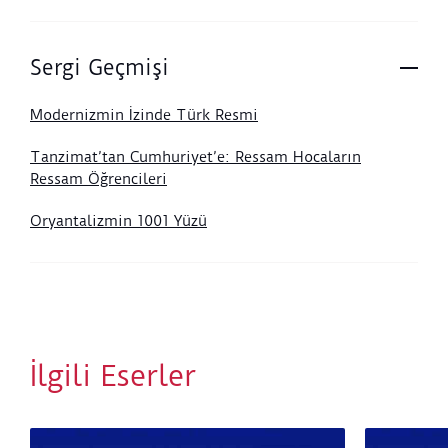
Sergi Geçmişi
Modernizmin İzinde Türk Resmi
Tanzimat’tan Cumhuriyet’e: Ressam Hocaların
Ressam Öğrencileri
Oryantalizmin 1001 Yüzü
İlgili Eserler