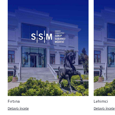
Fırtına
Lehimci
Detaylı İncele
Detaylı İncele