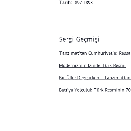
Tarih
:
1897-1898
Sergi Geçmişi
Tanzimat’tan Cumhuriyet’e: Ressa
Modernizmin İzinde Türk Resmi
Bir Ülke Değişirken - Tanzimatta
Batı'ya Yolculuk Türk Resminin 70 