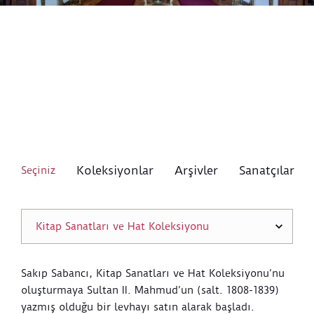
Koleksiyonlar
Arşivler
Sanatçılar
Seçiniz
Sakıp Sabancı, Kitap Sanatları ve Hat Koleksiyonu’nu
oluşturmaya Sultan II. Mahmud’un (salt. 1808-1839)
yazmış olduğu bir levhayı satın alarak başladı.